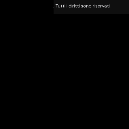
Creative Agency. Tutti i diritti sono riservati.