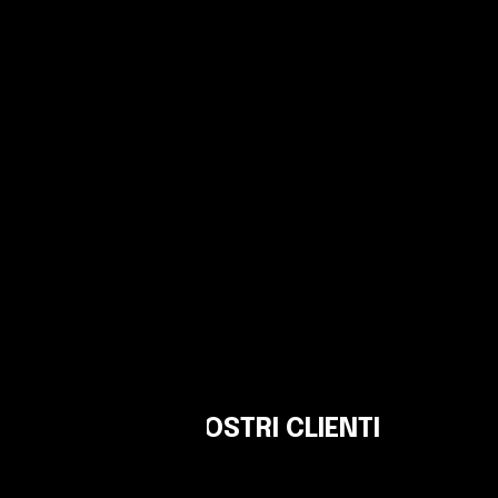
LE PAROLE DEI NOSTRI CLIENTI