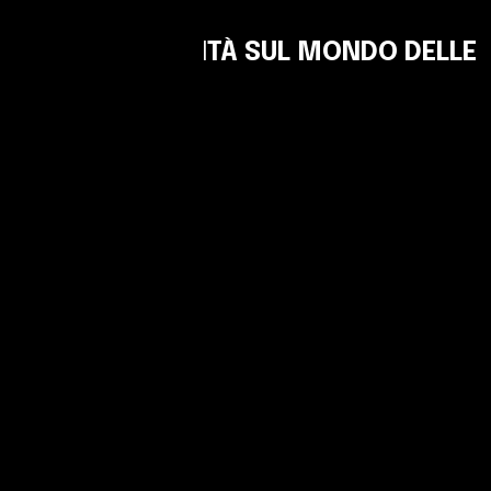
CONSIGLI E NOVITÀ SUL MONDO DELLE
AUTO