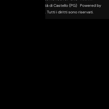
02650950542 – Città di Castello (PG) Powered by
Creative Agency. Tutti i diritti sono riservati.