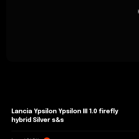
Lancia Ypsilon Ypsilon III 1.0 firefly
hybrid Silver s&s