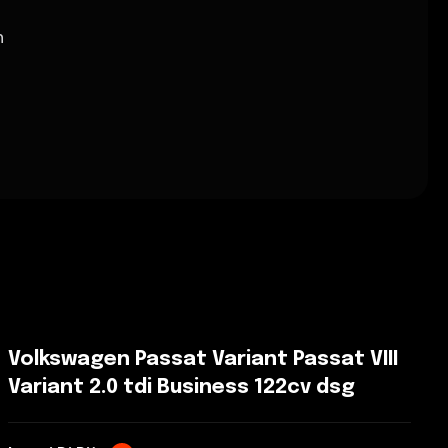
h
Volkswagen Passat Variant Passat VIII
Variant 2.0 tdi Business 122cv dsg