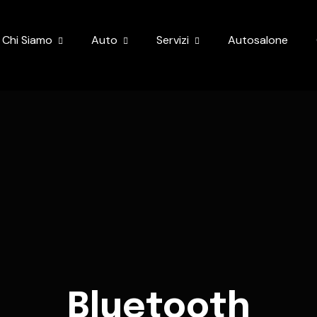
Chi Siamo
Auto
Servizi
Autosalone
Bluetooth