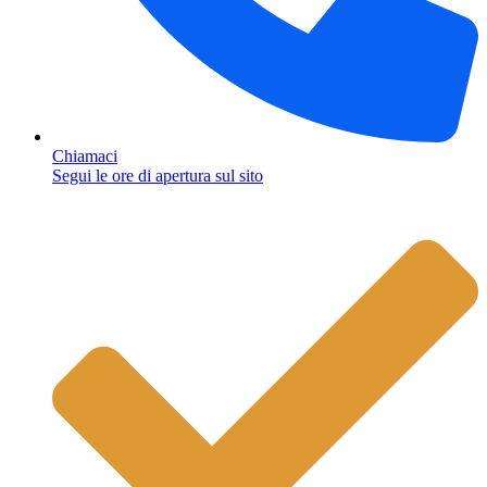
Chiamaci
Segui le ore di apertura sul sito