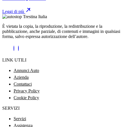
Leggi di più
È vietata la copia, la riproduzione, la redistribuzione e la
pubblicazione, anche parziale, di contenuti e immagini in qualsiasi
forma, salvo espressa autorizzazione dell’autore.
LINK UTILI
Annunci Auto
Azienda
Contattaci
Privacy Policy
Cookie Policy
SERVIZI
Servizi
Assistenza