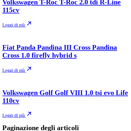
Volkswagen T-Roc T-Roc 2.0 tdi R-Line
115cv
Leggi di più
Fiat Panda Pandina III Cross Pandina
Cross 1.0 firefly hybrid s
Leggi di più
Volkswagen Golf Golf VIII 1.0 tsi evo Life
110cv
Leggi di più
Paginazione degli articoli