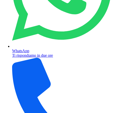
WhatsApp
Ti rispondiamo in due ore