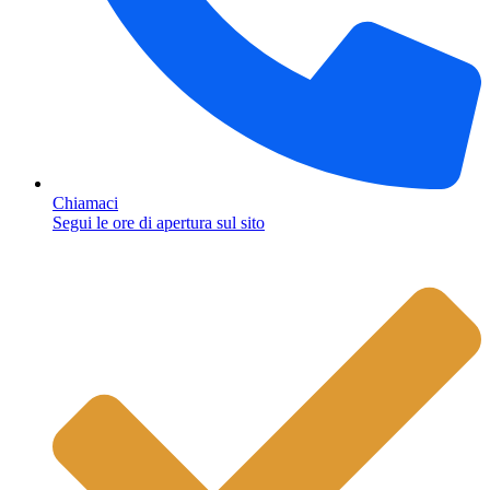
Chiamaci
Segui le ore di apertura sul sito