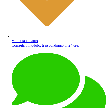
Valuta la tua auto
Compila il modulo, ti rispondiamo in 24 ore.