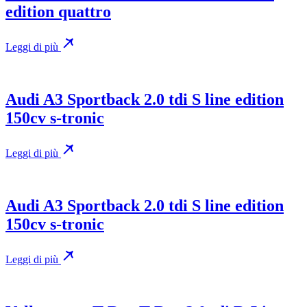
edition quattro
Leggi di più
Audi A3 Sportback 2.0 tdi S line edition
150cv s-tronic
Leggi di più
Audi A3 Sportback 2.0 tdi S line edition
150cv s-tronic
Leggi di più