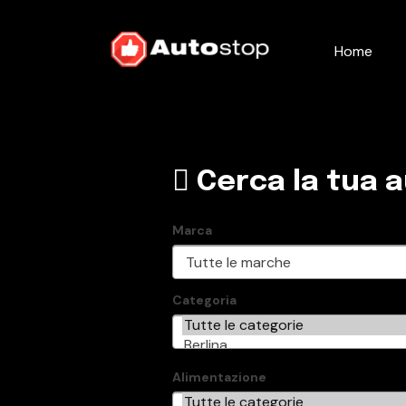
Home
Cerca la tua 
Marca
Categoria
Alimentazione