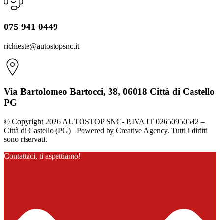
075 941 0449
richieste@autostopsnc.it
Via Bartolomeo Bartocci, 38, 06018 Città di Castello
PG
© Copyright 2026 AUTOSTOP SNC- P.IVA IT 02650950542 –
Città di Castello (PG) Powered by Creative Agency. Tutti i diritti
sono riservati.
Contattaci, ti aspettiamo!