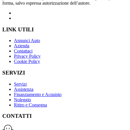
forma, salvo espressa autorizzazione dell’autore.
LINK UTILI
Annunci Auto
Azienda
Contattaci
Privacy Policy
Cookie Policy
SERVIZI
Servizi
Assistenza
Finanziamento e Acquisto
Noleggio
Ritiro e Consegna
CONTATTI