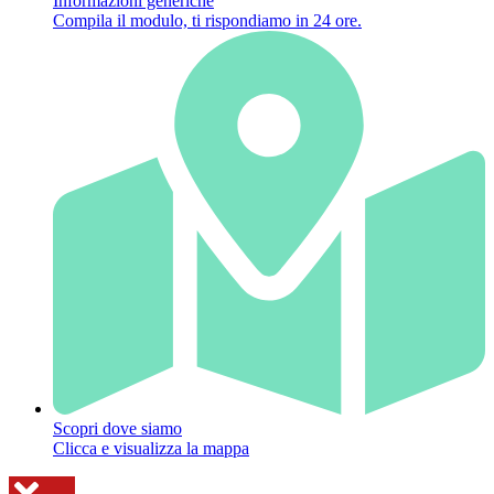
Informazioni generiche
Compila il modulo, ti rispondiamo in 24 ore.
Scopri dove siamo
Clicca e visualizza la mappa