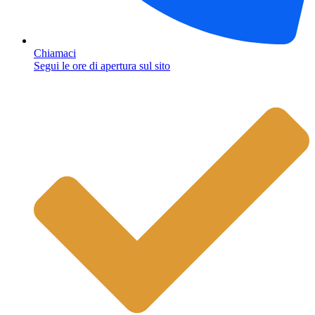
Chiamaci
Segui le ore di apertura sul sito