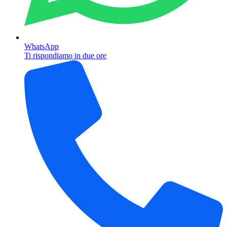
WhatsApp
Ti rispondiamo in due ore