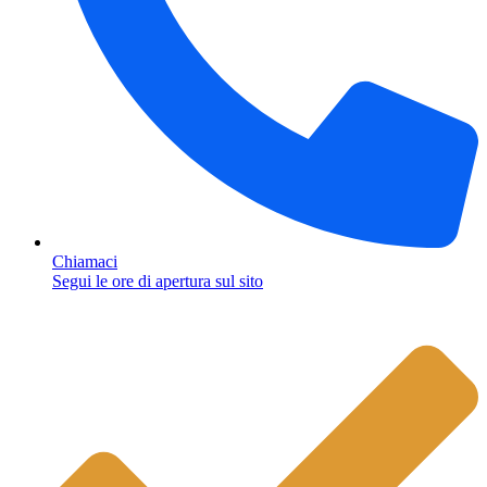
Chiamaci
Segui le ore di apertura sul sito