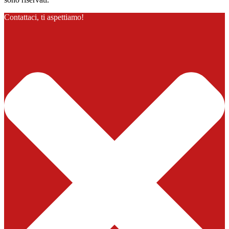
Contattaci, ti aspettiamo!