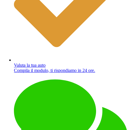
Valuta la tua auto
Compila il modulo, ti rispondiamo in 24 ore.