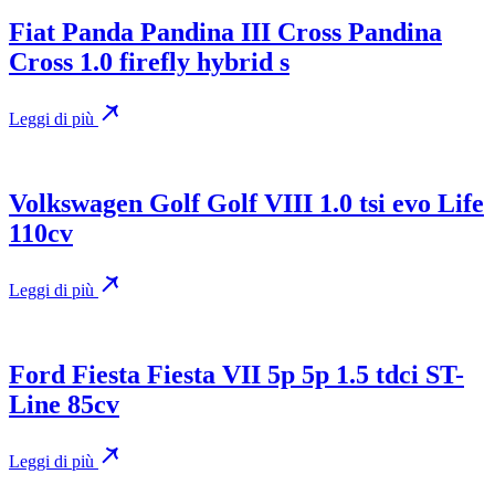
Fiat Panda Pandina III Cross Pandina
Cross 1.0 firefly hybrid s
Leggi di più
Volkswagen Golf Golf VIII 1.0 tsi evo Life
110cv
Leggi di più
Ford Fiesta Fiesta VII 5p 5p 1.5 tdci ST-
Line 85cv
Leggi di più