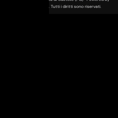
Creative Agency. Tutti i diritti sono riservati.