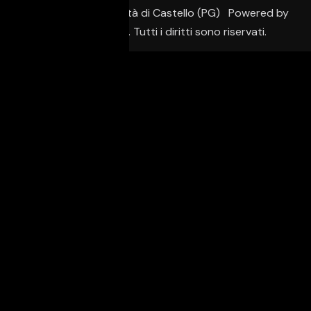
02650950542 – Città di Castello (PG) Powered by
Creative Agency. Tutti i diritti sono riservati.