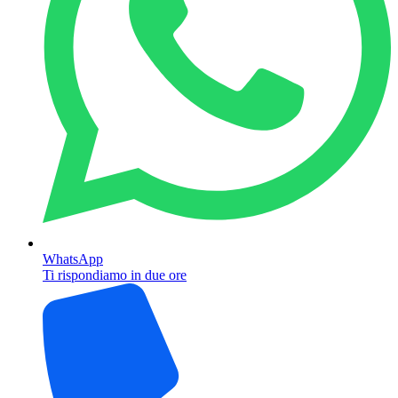
WhatsApp
Ti rispondiamo in due ore