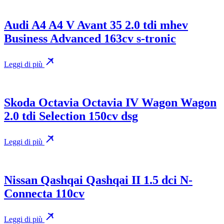
Audi A4 A4 V Avant 35 2.0 tdi mhev
Business Advanced 163cv s-tronic
Leggi di più
Skoda Octavia Octavia IV Wagon Wagon
2.0 tdi Selection 150cv dsg
Leggi di più
Nissan Qashqai Qashqai II 1.5 dci N-
Connecta 110cv
Leggi di più