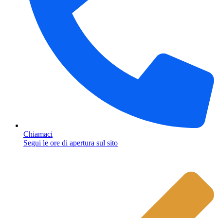
Chiamaci
Segui le ore di apertura sul sito