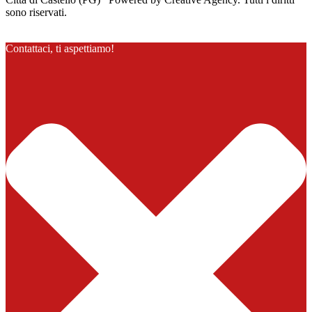
sono riservati.
Contattaci, ti aspettiamo!