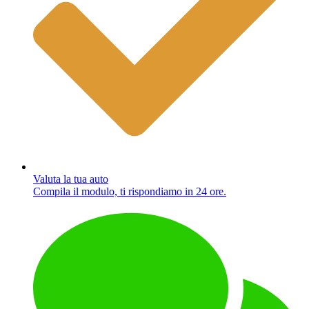
Valuta la tua auto
Compila il modulo, ti rispondiamo in 24 ore.