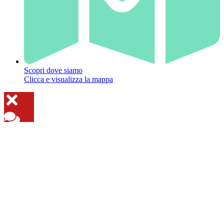
Scopri dove siamo
Clicca e visualizza la mappa