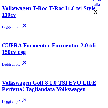
Volkswagen T-Roc T-Roc I1.0 tsi Style
X
110cv
Leggi di più
CUPRA Formentor Formentor 2.0 tdi
150cv dsg
Leggi di più
Volkswagen Golf 8 1.0 TSI EVO LIFE
Perfetta! Tagliandata Volkswagen
Leggi di più