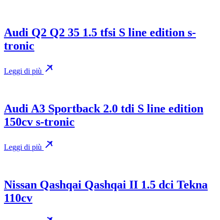
Audi Q2 Q2 35 1.5 tfsi S line edition s-
tronic
Leggi di più
Audi A3 Sportback 2.0 tdi S line edition
150cv s-tronic
Leggi di più
Nissan Qashqai Qashqai II 1.5 dci Tekna
110cv