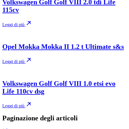
Volkswagen Golf Golf VIII 2.0 tdi Life
115cv
Leggi di più
Opel Mokka Mokka II 1.2 t Ultimate s&s
Leggi di più
Volkswagen Golf Golf VIII 1.0 etsi evo
Life 110cv dsg
Leggi di più
Paginazione degli articoli