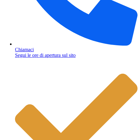
Chiamaci
Segui le ore di apertura sul sito