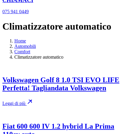
CHIAMACI
075 941 0449
Climatizzatore automatico
Home
Automobili
Comfort
Climatizzatore automatico
Volkswagen Golf 8 1.0 TSI EVO LIFE
Perfetta! Tagliandata Volkswagen
Leggi di più
Fiat 600 600 IV 1.2 hybrid La Prima