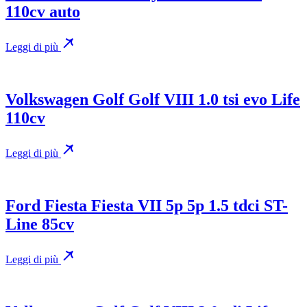
110cv auto
Leggi di più
Volkswagen Golf Golf VIII 1.0 tsi evo Life
110cv
Leggi di più
Ford Fiesta Fiesta VII 5p 5p 1.5 tdci ST-
Line 85cv
Leggi di più