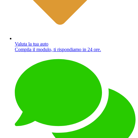
Valuta la tua auto
Compila il modulo, ti rispondiamo in 24 ore.