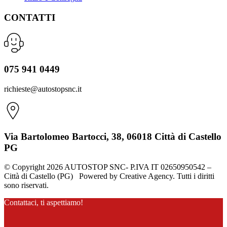
CONTATTI
075 941 0449
richieste@autostopsnc.it
Via Bartolomeo Bartocci, 38, 06018 Città di Castello
PG
© Copyright 2026 AUTOSTOP SNC- P.IVA IT 02650950542 –
Città di Castello (PG) Powered by Creative Agency. Tutti i diritti
sono riservati.
Contattaci, ti aspettiamo!