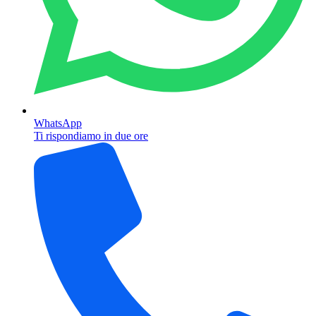
WhatsApp
Ti rispondiamo in due ore