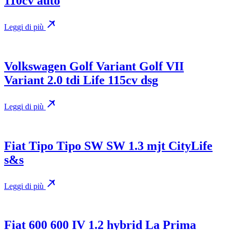
110cv auto
Leggi di più
Volkswagen Golf Variant Golf VII
Variant 2.0 tdi Life 115cv dsg
Leggi di più
Fiat Tipo Tipo SW SW 1.3 mjt CityLife
s&s
Leggi di più
Fiat 600 600 IV 1.2 hybrid La Prima