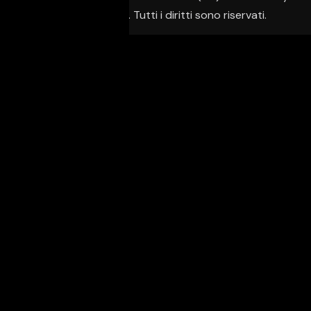
Creative Agency. Tutti i diritti sono riservati.