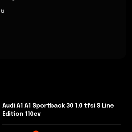
ti
Audi A1 A1 Sportback 30 1.0 tfsi S Line
Edition 110cv