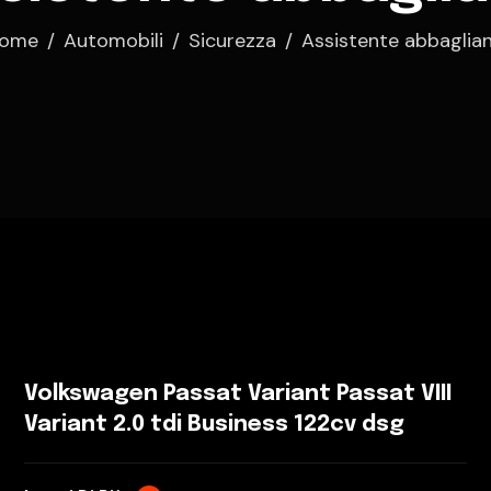
ome
Automobili
Sicurezza
Assistente abbaglian
Volkswagen Passat Variant Passat VIII
Variant 2.0 tdi Business 122cv dsg