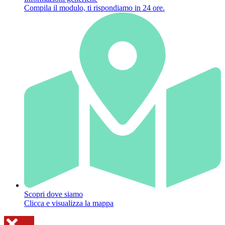
Compila il modulo, ti rispondiamo in 24 ore.
Scopri dove siamo
Clicca e visualizza la mappa