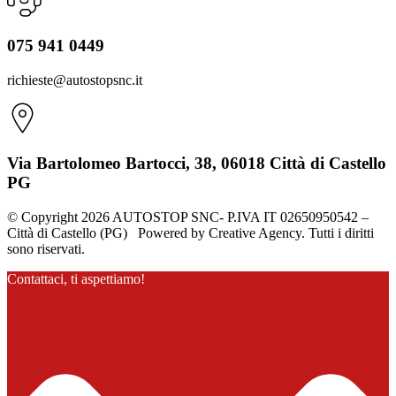
075 941 0449
richieste@autostopsnc.it
Via Bartolomeo Bartocci, 38, 06018 Città di Castello
PG
© Copyright 2026 AUTOSTOP SNC- P.IVA IT 02650950542 –
Città di Castello (PG) Powered by Creative Agency. Tutti i diritti
sono riservati.
Contattaci, ti aspettiamo!