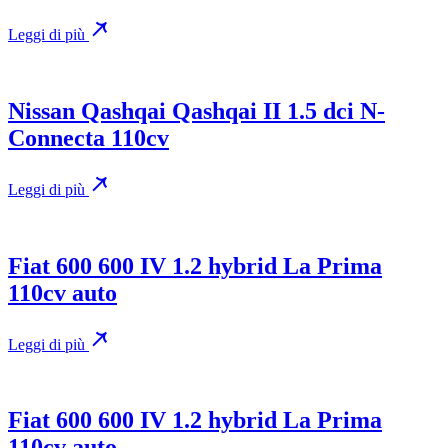
Leggi di più
Nissan Qashqai Qashqai II 1.5 dci N-
Connecta 110cv
Leggi di più
Fiat 600 600 IV 1.2 hybrid La Prima
110cv auto
Leggi di più
Fiat 600 600 IV 1.2 hybrid La Prima
110cv auto