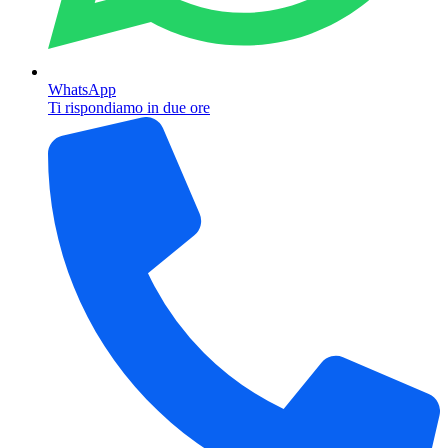
WhatsApp
Ti rispondiamo in due ore