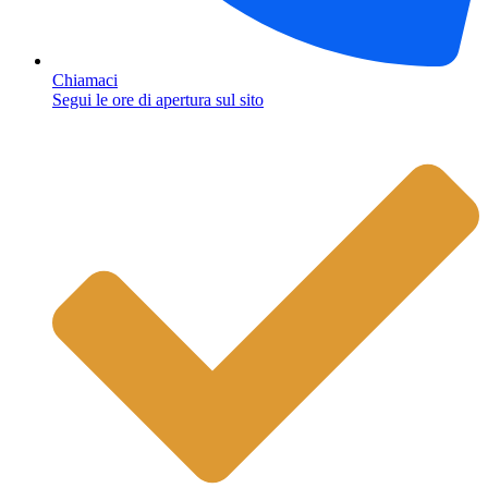
Chiamaci
Segui le ore di apertura sul sito