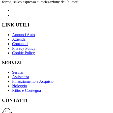
forma, salvo espressa autorizzazione dell’autore.
LINK UTILI
Annunci Auto
Azienda
Contattaci
Privacy Policy
Cookie Policy
SERVIZI
Servizi
Assistenza
Finanziamento e Acquisto
Noleggio
Ritiro e Consegna
CONTATTI