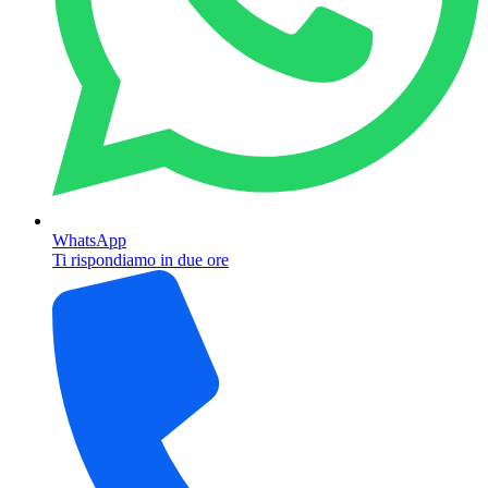
WhatsApp
Ti rispondiamo in due ore