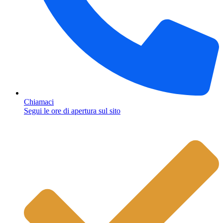
Chiamaci
Segui le ore di apertura sul sito