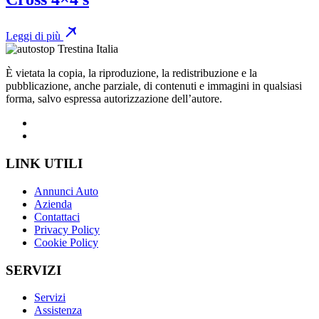
Leggi di più
È vietata la copia, la riproduzione, la redistribuzione e la
pubblicazione, anche parziale, di contenuti e immagini in qualsiasi
forma, salvo espressa autorizzazione dell’autore.
LINK UTILI
Annunci Auto
Azienda
Contattaci
Privacy Policy
Cookie Policy
SERVIZI
Servizi
Assistenza