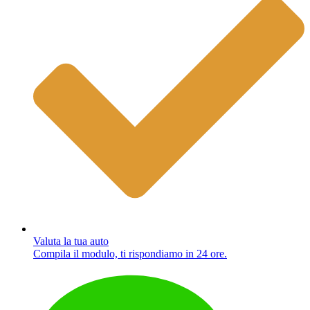
Valuta la tua auto
Compila il modulo, ti rispondiamo in 24 ore.