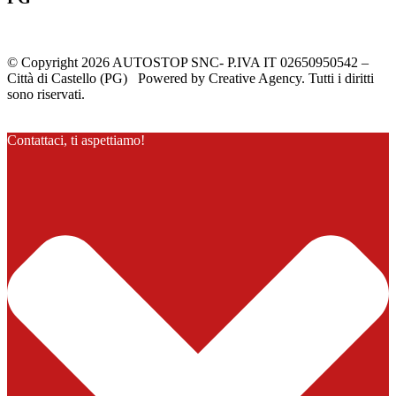
© Copyright 2026 AUTOSTOP SNC- P.IVA IT 02650950542 –
Città di Castello (PG) Powered by Creative Agency. Tutti i diritti
sono riservati.
Contattaci, ti aspettiamo!