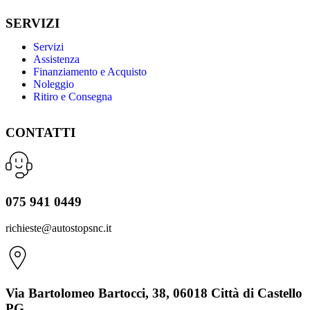
SERVIZI
Servizi
Assistenza
Finanziamento e Acquisto
Noleggio
Ritiro e Consegna
CONTATTI
075 941 0449
richieste@autostopsnc.it
Via Bartolomeo Bartocci, 38, 06018 Città di Castello
PG