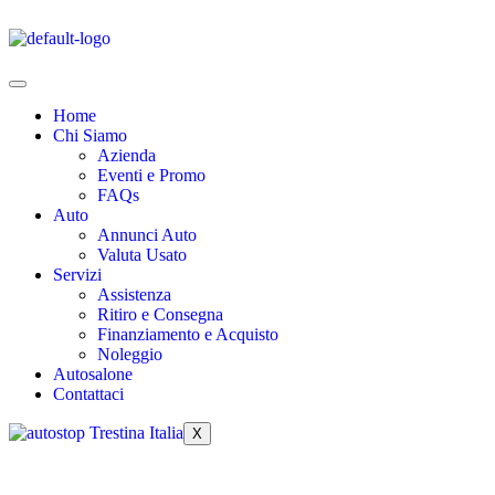
Home
Chi Siamo
Azienda
Eventi e Promo
FAQs
Auto
Annunci Auto
Valuta Usato
Servizi
Assistenza
Ritiro e Consegna
Finanziamento e Acquisto
Noleggio
Autosalone
Contattaci
X