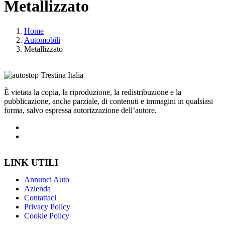
Metallizzato
Home
Automobili
Metallizzato
È vietata la copia, la riproduzione, la redistribuzione e la
pubblicazione, anche parziale, di contenuti e immagini in qualsiasi
forma, salvo espressa autorizzazione dell’autore.
LINK UTILI
Annunci Auto
Azienda
Contattaci
Privacy Policy
Cookie Policy