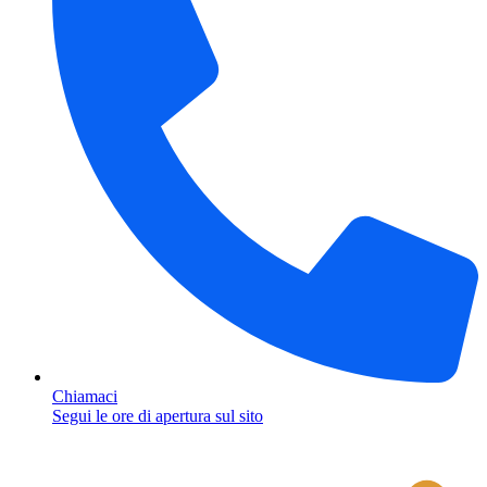
Chiamaci
Segui le ore di apertura sul sito