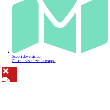
Scopri dove siamo
Clicca e visualizza la mappa