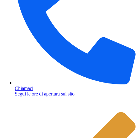
Chiamaci
Segui le ore di apertura sul sito