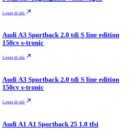
Leggi di più
Audi A3 Sportback 2.0 tdi S line edition
150cv s-tronic
Leggi di più
Audi A3 Sportback 2.0 tdi S line edition
150cv s-tronic
Leggi di più
Audi A1 A1 Sportback 25 1.0 tfsi