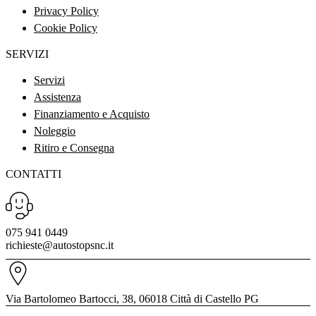
Privacy Policy
Cookie Policy
SERVIZI
Servizi
Assistenza
Finanziamento e Acquisto
Noleggio
Ritiro e Consegna
CONTATTI
075 941 0449
richieste@autostopsnc.it
Via Bartolomeo Bartocci, 38, 06018 Città di Castello PG