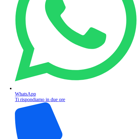
WhatsApp
Ti rispondiamo in due ore