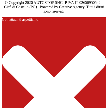
© Copyright 2026 AUTOSTOP SNC- P.IVA IT 02650950542 –
Città di Castello (PG) Powered by Creative Agency. Tutti i diritti
sono riservati.
Contattaci, ti aspettiamo!