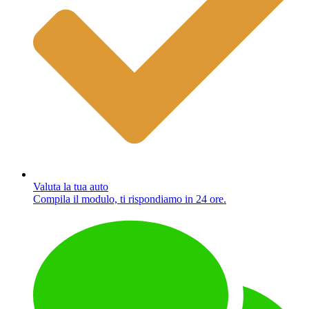
Valuta la tua auto
Compila il modulo, ti rispondiamo in 24 ore.