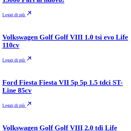
Leggi di più
Volkswagen Golf Golf VIII 1.0 tsi evo Life
110cv
Leggi di più
Ford Fiesta Fiesta VII 5p 5p 1.5 tdci ST-
Line 85cv
Leggi di più
Volkswagen Golf Golf VIII 2.0 tdi Life