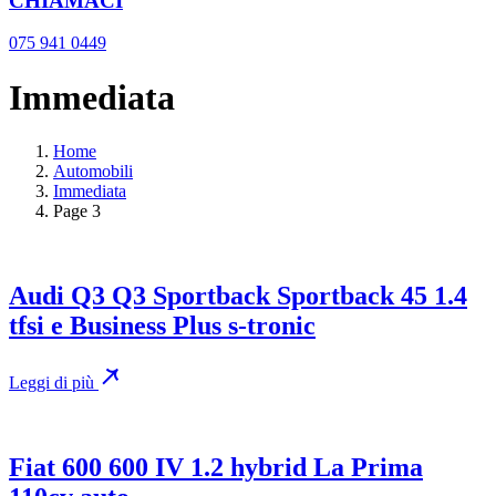
CHIAMACI
075 941 0449
Immediata
Home
Automobili
Immediata
Page 3
Audi Q3 Q3 Sportback Sportback 45 1.4
tfsi e Business Plus s-tronic
Leggi di più
Fiat 600 600 IV 1.2 hybrid La Prima