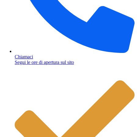
Chiamaci
Segui le ore di apertura sul sito