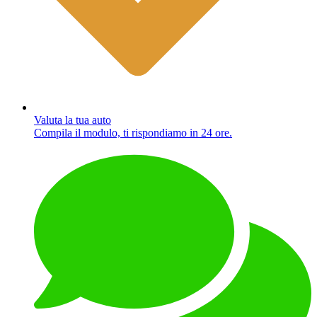
Valuta la tua auto
Compila il modulo, ti rispondiamo in 24 ore.