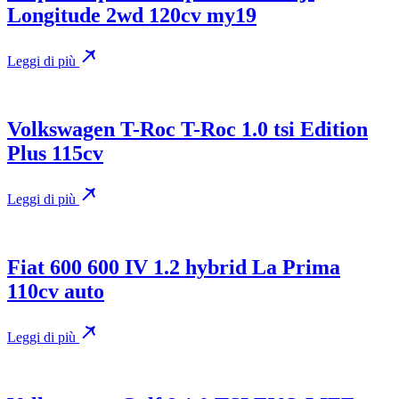
Longitude 2wd 120cv my19
Leggi di più
Volkswagen T-Roc T-Roc 1.0 tsi Edition
Plus 115cv
Leggi di più
Fiat 600 600 IV 1.2 hybrid La Prima
110cv auto
Leggi di più