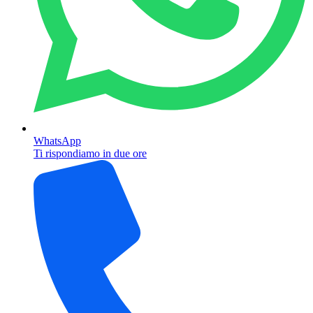
WhatsApp
Ti rispondiamo in due ore