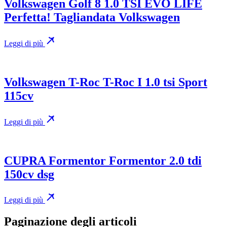
Volkswagen Golf 8 1.0 TSI EVO LIFE
Perfetta! Tagliandata Volkswagen
Leggi di più
Volkswagen T-Roc T-Roc I 1.0 tsi Sport
115cv
Leggi di più
CUPRA Formentor Formentor 2.0 tdi
150cv dsg
Leggi di più
Paginazione degli articoli