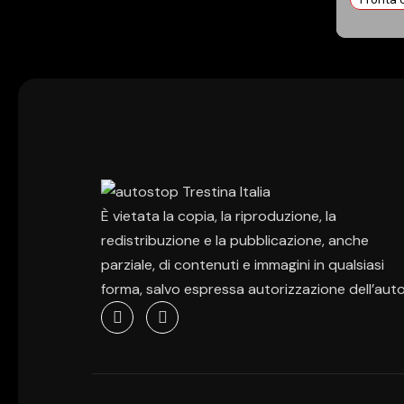
È vietata la copia, la riproduzione, la
redistribuzione e la pubblicazione, anche
parziale, di contenuti e immagini in qualsiasi
forma, salvo espressa autorizzazione dell’auto