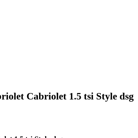
olet Cabriolet 1.5 tsi Style dsg