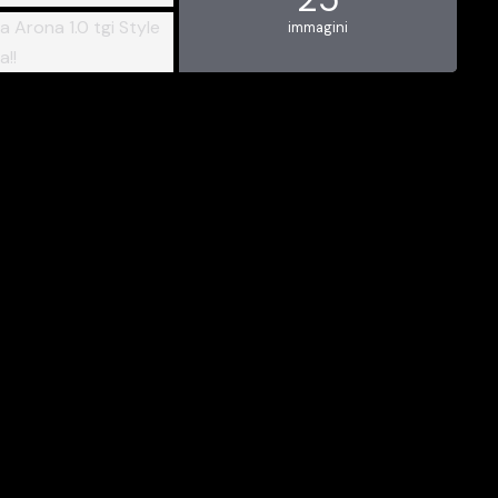
immagini