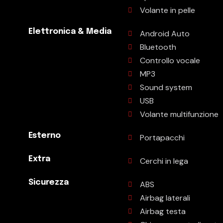
Volante in pelle
Elettronica & Media
Android Auto
Bluetooth
Controllo vocale
MP3
Sound system
USB
Volante multifunzione
Esterno
Portapacchi
Extra
Cerchi in lega
Sicurezza
ABS
Airbag laterali
Airbag testa