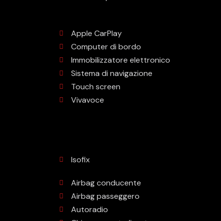
Apple CarPlay
Computer di bordo
Immobilizzatore elettronico
Sistema di navigazione
Touch screen
Vivavoce
Isofix
Airbag conducente
Airbag passeggero
Autoradio