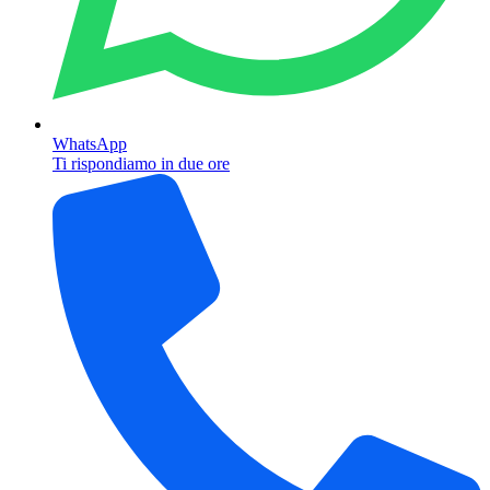
WhatsApp
Ti rispondiamo in due ore