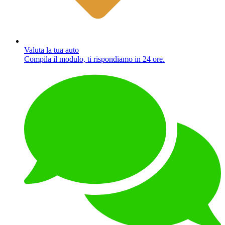
Valuta la tua auto
Compila il modulo, ti rispondiamo in 24 ore.