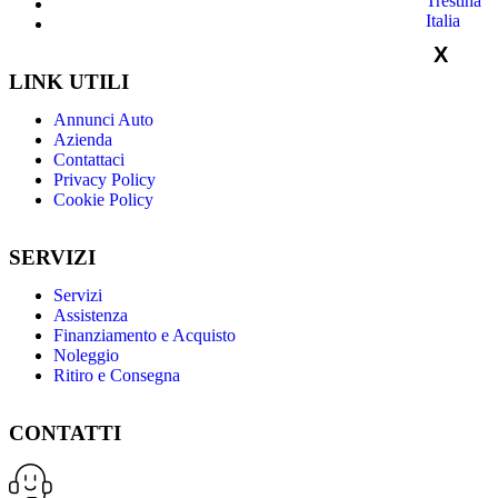
X
LINK UTILI
Annunci Auto
Azienda
Contattaci
Privacy Policy
Cookie Policy
SERVIZI
Servizi
Assistenza
Finanziamento e Acquisto
Noleggio
Ritiro e Consegna
CONTATTI