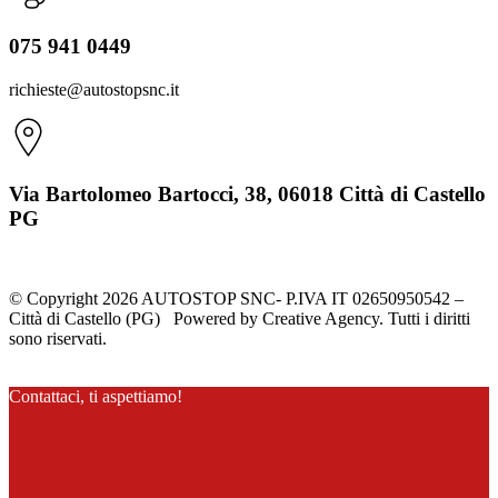
075 941 0449
richieste@autostopsnc.it
Via Bartolomeo Bartocci, 38, 06018 Città di Castello
PG
© Copyright 2026 AUTOSTOP SNC- P.IVA IT 02650950542 –
Città di Castello (PG) Powered by Creative Agency. Tutti i diritti
sono riservati.
Contattaci, ti aspettiamo!