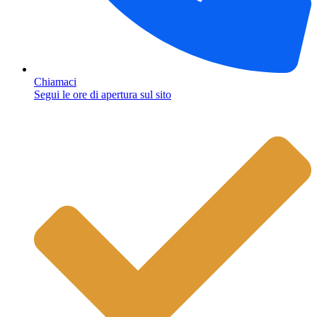
Chiamaci
Segui le ore di apertura sul sito