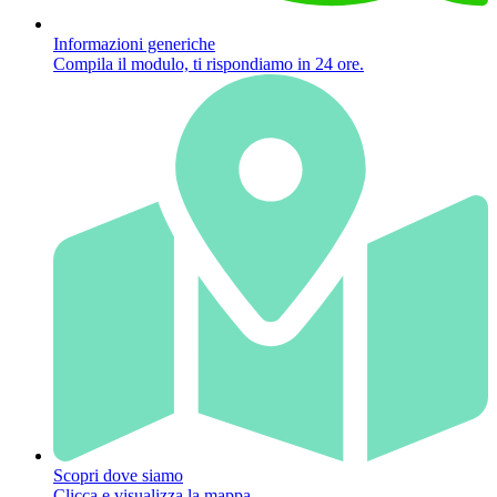
Informazioni generiche
Compila il modulo, ti rispondiamo in 24 ore.
Scopri dove siamo
Clicca e visualizza la mappa