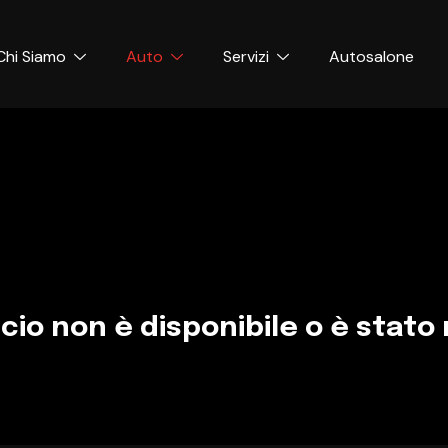
Chi Siamo
Auto
Servizi
Autosalone
cio non è disponibile o è stato