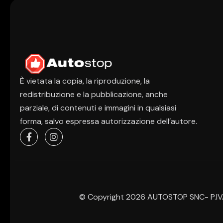
È vietata la copia, la riproduzione, la
redistribuzione e la pubblicazione, anche
parziale, di contenuti e immagini in qualsiasi
forma, salvo espressa autorizzazione dell’autore.
© Copyright 2026 AUTOSTOP SNC- P.IVA I