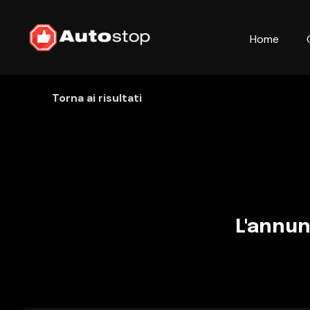
Home
Torna ai risultati
L'annun